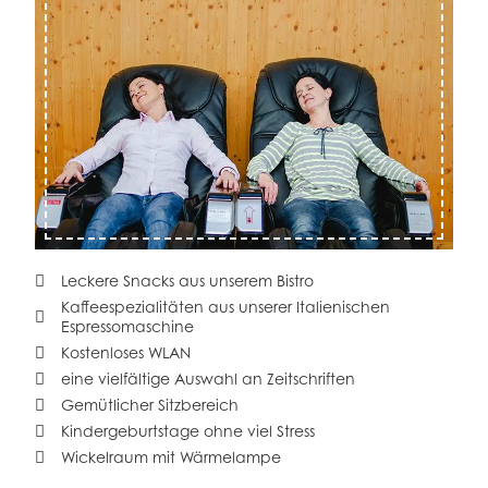
Leckere Snacks aus unserem Bistro
Kaffeespezialitäten aus unserer Italienischen
Espressomaschine
Kostenloses WLAN
eine vielfältige Auswahl an Zeitschriften
Gemütlicher Sitzbereich
Kindergeburtstage ohne viel Stress
Wickelraum mit Wärmelampe