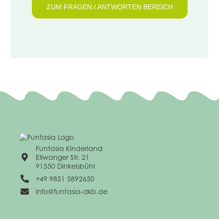
ZUM FRAGEN / ANTWORTEN BEREICH
Funtasia Kinderland
Ellwanger Str. 21
91550 Dinkelsbühl
+49 9851 5892650
info@funtasia-dkb.de