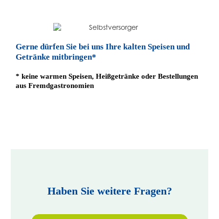
Gerne dürfen Sie bei uns Ihre kalten Speisen und
Getränke mitbringen*
* keine warmen Speisen, Heißgetränke oder Bestellungen
aus Fremdgastronomien
Haben Sie weitere Fragen?