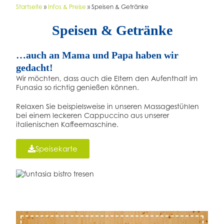
Startseite
»
Infos & Preise
»
Speisen & Getränke
Speisen & Getränke
…auch an Mama und Papa haben wir
gedacht!
Wir möchten, dass auch die Eltern den Aufenthalt im
Funasia so richtig genießen können.
Relaxen Sie beispielsweise in unseren Massagestühlen
bei einem leckeren Cappuccino aus unserer
italienischen Kaffeemaschine.
Speisekarte