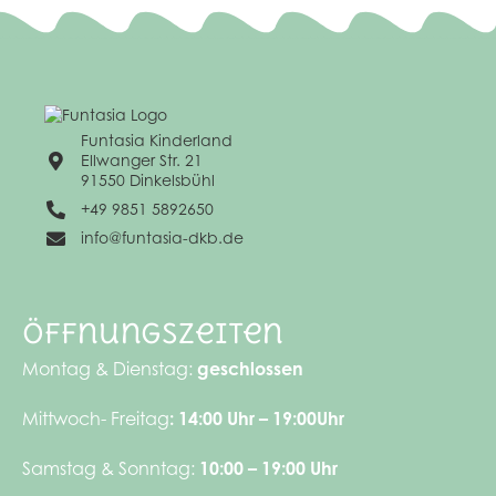
Funtasia Kinderland
Ellwanger Str. 21
91550 Dinkelsbühl
+49 9851 5892650
info@funtasia-dkb.de
Öffnungszeiten
Montag & Dienstag:
geschlossen
Mittwoch- Freitag
:
14:00 Uhr – 19:00Uhr
Samstag & Sonntag:
10:00 – 19:00 Uhr