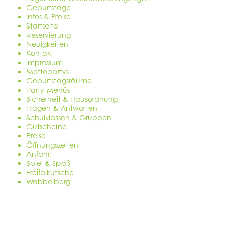
Geburtstage
Infos & Preise
Startseite
Reservierung
Neuigkeiten
Kontakt
Impressum
Mottopartys
Geburtstagsräume
Party-Menüs
Sicherheit & Hausordnung
Fragen & Antworten
Schulklassen & Gruppen
Gutscheine
Preise
Öffnungszeiten
Anfahrt
Spiel & Spaß
Freifallrutsche
Wabbelberg