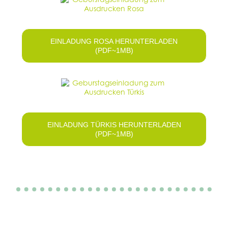
EINLADUNG ROSA HERUNTERLADEN
(PDF~1MB)
EINLADUNG TÜRKIS HERUNTERLADEN
(PDF~1MB)