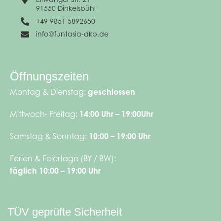
91550 Dinkelsbühl
+49 9851 5892650
info@funtasia-dkb.de
Öffnungszeiten
Montag & Dienstag:
geschlossen
Mittwoch- Freitag
:
14:00 Uhr – 19:00Uhr
Samstag & Sonntag:
10:00 – 19:00 Uhr
Ferien & Feiertage (BY / BW):
täglich 10:00 – 19:00 Uhr
TÜV geprüfte Sicherheit