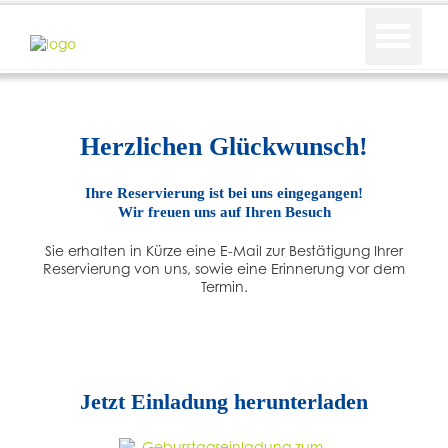
Spiel & Spaß
Infos & Preise
Herzlichen Glückwunsch!
Ihre Reservierung ist bei uns eingegangen!
Wir freuen uns auf Ihren Besuch
Sie erhalten in Kürze eine E-Mail zur Bestätigung Ihrer
Reservierung von uns, sowie eine Erinnerung vor dem
Termin.
Jetzt Einladung herunterladen